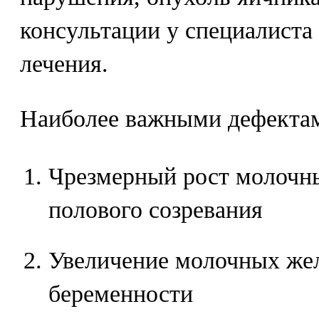
консультации у специалиста
лечения.
Наиболее важными дефектам
Чрезмерный рост молочны
полового созревания
Увеличение молочных жел
беременности