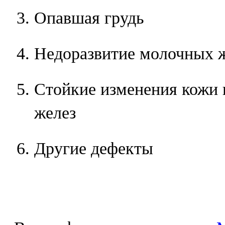
Опавшая грудь
Недоразвитие молочных 
Стойкие изменения кожи 
желез
Другие дефекты