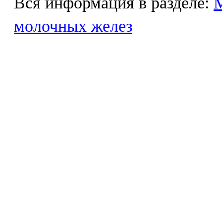
Вся информация в разделе:
М
молочных желез