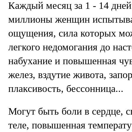
Каждый месяц за 1 - 14 дне
миллионы женщин испытыв
ощущения, сила которых мож
легкого недомогания до нас
набухание и повышенная чу
желез, вздутие живота, запо
плаксивость, бессонница...
Могут быть боли в сердце, с
теле, повышенная температу