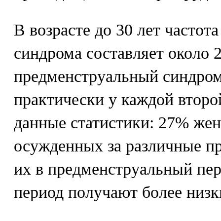
В возрасте до 30 лет частот
синдрома составляет около 2
предменструальный синдром
практически у каждой втор
данные статистики: 27% же
осужденных за различные п
их в предменструальный пер
период получают более низк