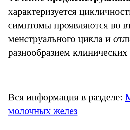
характеризуется цикличност
симптомы проявляются во в
менструального цикла и от
разнообразием клинических
Вся информация в разделе:
М
молочных желез