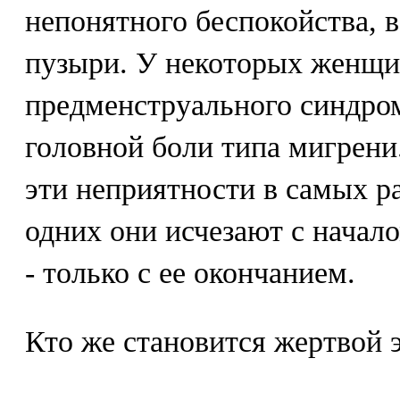
непонятного беспокойства, 
пузыри. У некоторых женщи
предменструального синдром
головной боли типа мигрени
эти неприятности в самых р
одних они исчезают с начал
- только с ее окончанием.
Кто же становится жертвой 