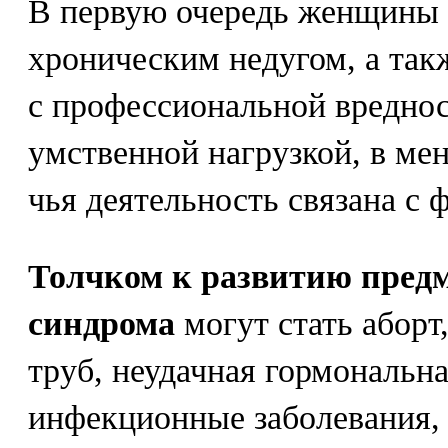
В первую очередь женщины 
хроническим недугом, а такж
с профессиональной вреднос
умственной нагрузкой, в м
чья деятельность связана с
Толчком к развитию пред
синдрома
могут стать аборт
труб, неудачная гормональн
инфекционные заболевания,