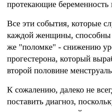
протекающие беременность 
Все эти события, которые с
каждой женщины, способны 
же "поломке" - снижению ур
прогестерона, который выра
второй половине менструаль
К сожалению, далеко не всег
поставить диагноз, посколь