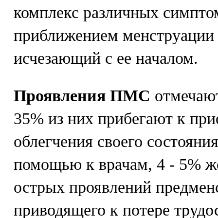
комплекс различных симпто
приближением менструации 
исчезающий с ее началом.
Проявления ПМС
отмечают
35% из них прибегают к при
облегчения своего состояни
помощью к врачам, 4 - 5% 
острых проявлений предмен
приводящего к потере трудо