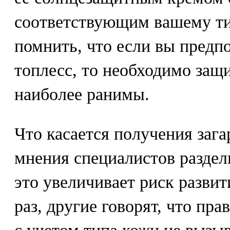
соответствующим вашему ти
помнить, что если вы предпо
топлесс, то необходимо защи
наиболее ранимы.
Что касается получения загар
мнения специалистов раздел
это увеличивает риск развит
раз, другие говорят, что пр