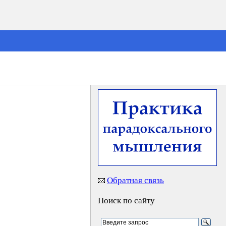
Обратная связь
Поиск по сайту