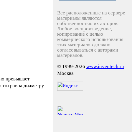
Все расположенные на сервере
материалы являются
собственностью их авторов.
Любое воспроизведение,
копирование с целью
коммерческого использования
этих материалов должно
согласовываться с авторами
материалов.
© 1999-2026
www.inventech.ru
Москва
ьно превышает
почти равна диаметру