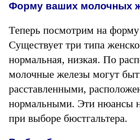
Форму ваших молочных 
Теперь посмотрим на форму
Существует три типа женской
нормальная, низкая. По рас
молочные железы могут быт
расставленными, расположе
нормальными. Эти нюансы н
при выборе бюстгальтера.