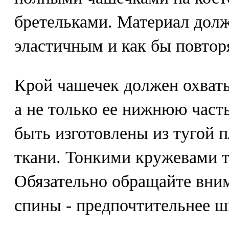
бретельками. Материал долж
эластичным и как бы повтор
Крой чашечек должен охваты
а не только ее нижнюю част
быть изготовлены из тугой 
ткани. Тонкими кружевами т
Обязательно обращайте вни
спины - предпочтительнее ш