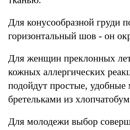
Для конусообразной груди п
горизонтальный шов - он окр
Для женщин преклонных лет 
кожных аллергических реакц
подойдут простые, удобные
бретельками из хлопчатобум
Для молодежи выбор соверше