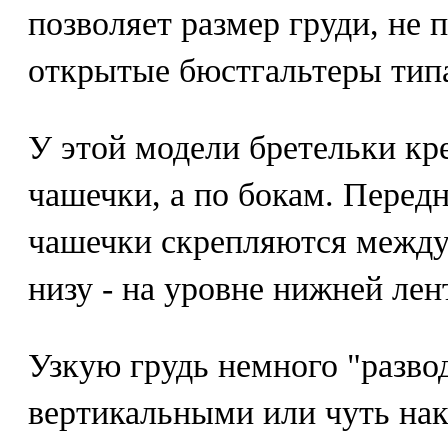
позволяет размер груди, не 
открытые бюстгальтеры типа
У этой модели бретельки кре
чашечки, а по бокам. Передн
чашечки скрепляются между
низу - на уровне нижней лен
Узкую грудь немного "разво
вертикальными или чуть на