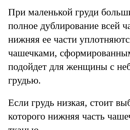
При маленькой груди больш
полное дублирование всей ча
нижняя ее части уплотняютс
чашечками, сформированным
подойдет для женщины с не
грудью.
Если грудь низкая, стоит вы
которого нижняя часть чаше
тканью.