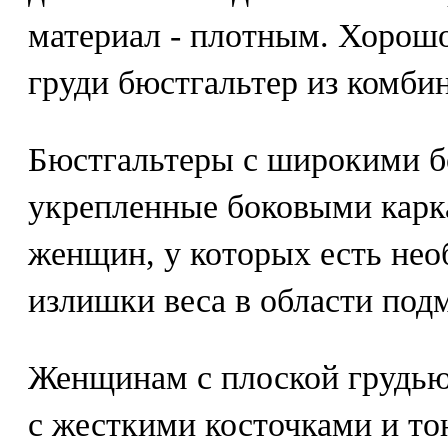
материал - плотным. Хорош
груди бюстгальтер из комби
Бюстгальтеры с широкими б
укрепленные боковыми карк
женщин, у которых есть нео
излишки веса в области по
Женщинам с плоской грудью
с жесткими косточками и то