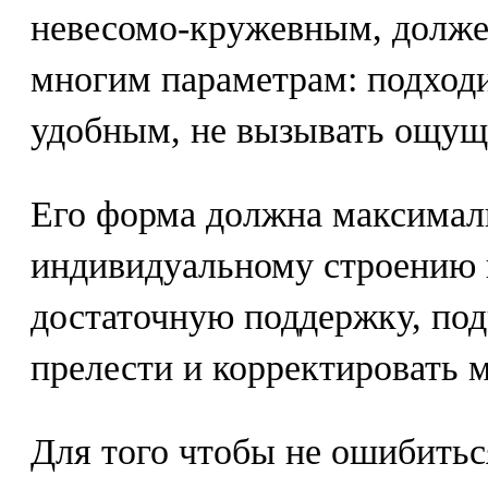
невесомо-кружевным, долже
многим параметрам: подходи
удобным, не вызывать ощущ
Его форма должна максимал
индивидуальному строению г
достаточную поддержку, под
прелести и корректировать 
Для того чтобы не ошибитьс