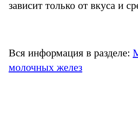
зависит только от вкуса и ср
Вся информация в разделе:
М
молочных желез