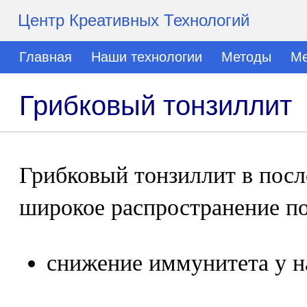
Центр Креативных Технологий
Главная
Наши технологии
Методы
Ме
Грибковый тонзиллит
Грибковый тонзиллит в посл
широкое распространение п
снижение иммунитета у н