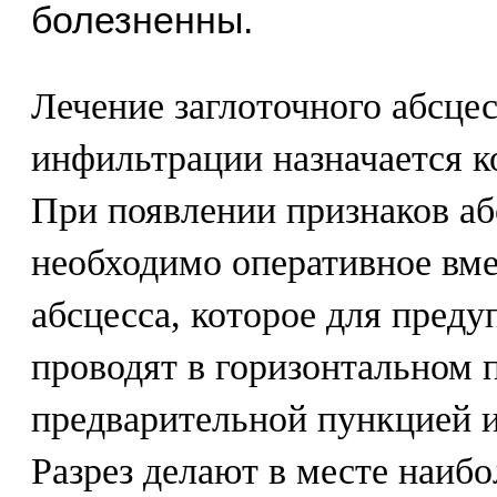
болезненны.
Лечение заглоточного абсцес
инфильтрации назначается к
При появлении признаков а
необходимо оперативное вме
абсцесса, которое для пред
проводят в горизонтальном 
предварительной пункцией и
Разрез делают в месте наиб