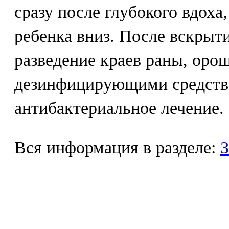
сразу после глубокого вдоха
ребенка вниз. После вскрыт
разведение краев раны, оро
дезинфицирующими средств
антибактериальное лечение.
Вся информация в разделе:
З