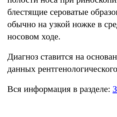
блестящие сероватые образо
обычно на узкой ножке в ср
носовом ходе.
Диагноз ставится на основа
данных рентгенологического
Вся информация в разделе:
З