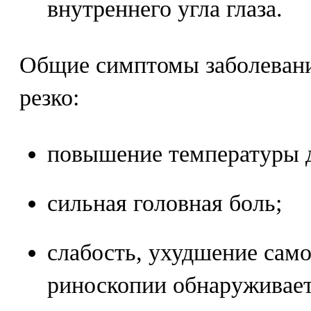
внутреннего угла глаза.
Общие симптомы заболеван
резко:
повышение температуры 
сильная головная боль;
слабость, ухудшение сам
риноскопии обнаруживает