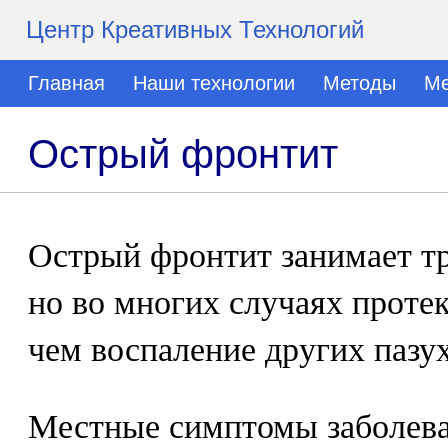
Центр Креативных Технологий
Главная
Наши технологии
Методы
Ме
Острый фронтит
Острый фронтит занимает тр
но во многих случаях протек
чем воспаление других пазух
Местные симптомы заболева