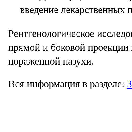
введение лекарственных п
Рентгенологическое исследо
прямой и боковой проекции 
пораженной пазухи.
Вся информация в разделе:
З