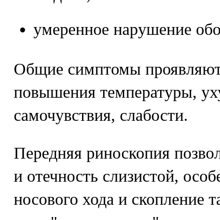
умеренное нарушение обо
Общие симптомы проявляютс
повышения температуры, ух
самочувствия, слабости.
Передняя риноскопия позво
и отечность слизистой, особ
носового хода и скопление т