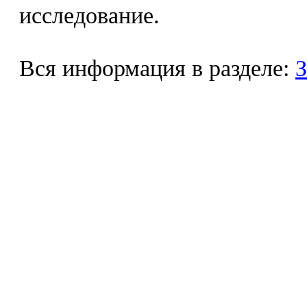
исследование.
Вся информация в разделе:
З