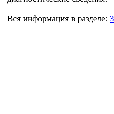
Вся информация в разделе:
З