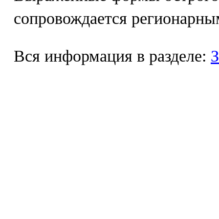
сопровождается регионарны
Вся информация в разделе:
З