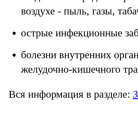
воздухе - пыль, газы, таб
острые инфекционные заб
болезни внутренних орган
желудочно-кишечного трак
Вся информация в разделе:
З