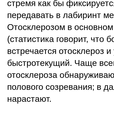
стремя как бы фиксируетс
передавать в лабиринт ме
Отосклерозом в основном
(статистика говорит, что 
встречается отосклероз и 
быстротекущий. Чаще все
отосклероза обнаруживаю
полового созревания; в 
нарастают.