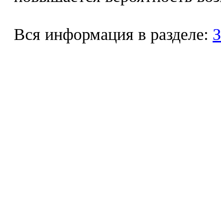
Вся информация в разделе:
З