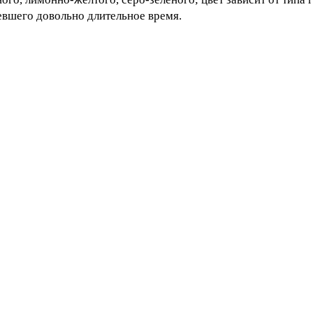
евшего довольно длительное время.