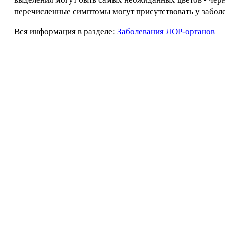
перечисленные симптомы могут присутствовать у забол
Вся информация в разделе:
Заболевания ЛОР-органов