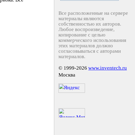
Все расположенные на сервере
материалы являются
собственностью их авторов.
Любое воспроизведение,
копирование с целью
коммерческого использования
этих материалов должно
согласовываться с авторами
материалов.
© 1999-2026
www.inventech.ru
Москва