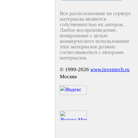
Все расположенные на сервере
материалы являются
собственностью их авторов.
Любое воспроизведение,
копирование с целью
коммерческого использования
этих материалов должно
согласовываться с авторами
материалов.
© 1999-2026
www.inventech.ru
Москва