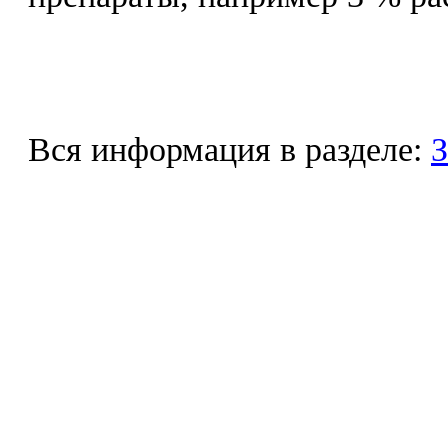
Вся информация в разделе:
З