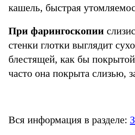
кашель, быстрая утомляемос
При фарингоскопии
слизис
стенки глотки выглядит сухо
блестящей, как бы покрытой
часто она покрыта слизью, 
Вся информация в разделе:
З