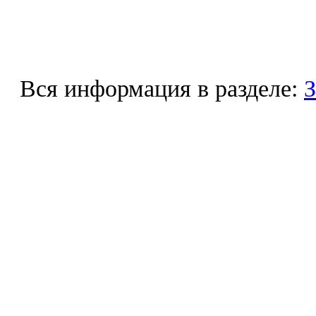
Вся информация в разделе:
З