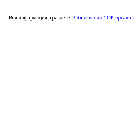
Вся информация в разделе:
Заболевания ЛОР-органов