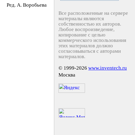
Peд. A. Bopoбьeвa
Все расположенные на сервере
материалы являются
собственностью их авторов.
Любое воспроизведение,
копирование с целью
коммерческого использования
этих материалов должно
согласовываться с авторами
материалов.
© 1999-2026
www.inventech.ru
Москва