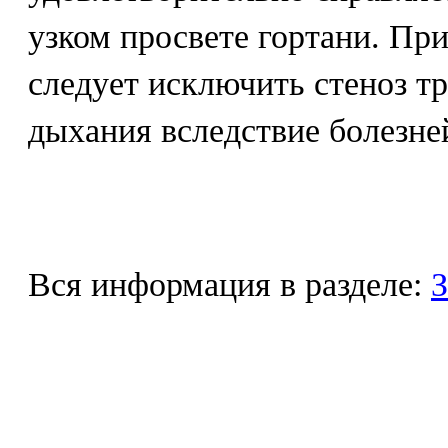
узком просвете гортани. Пр
следует исключить стеноз тр
дыхания вследствие болезней
Вся информация в разделе:
З