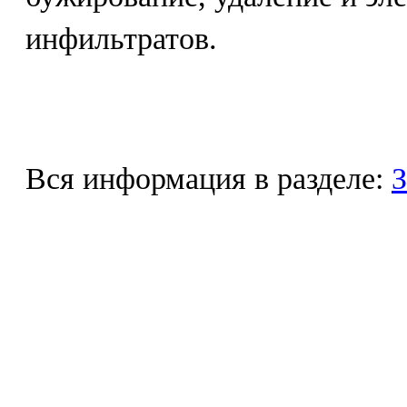
инфильтратов.
Вся информация в разделе:
З