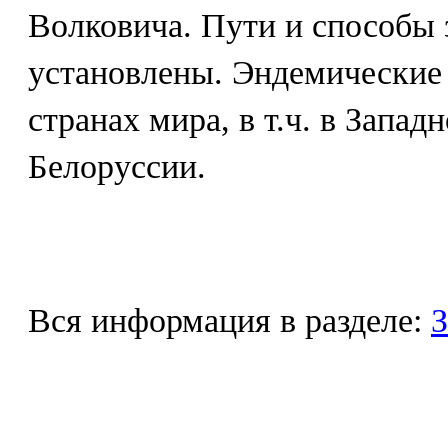
Волковича. Пути и способы 
установлены. Эндемические 
странах мира, в т.ч. в Запад
Белоруссии.
Вся информация в разделе:
З