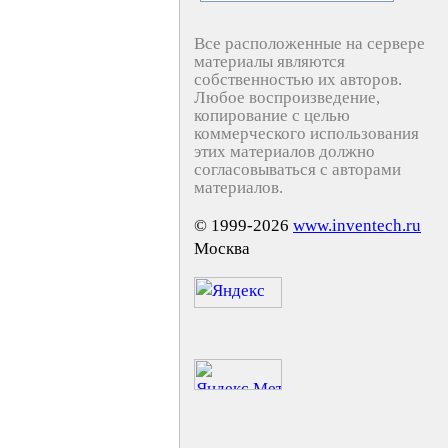
Все расположенные на сервере
материалы являются
собственностью их авторов.
Любое воспроизведение,
копирование с целью
коммерческого использования
этих материалов должно
согласовываться с авторами
материалов.
© 1999-2026
www.inventech.ru
Москва