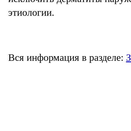
этиологии.
Вся информация в разделе:
З