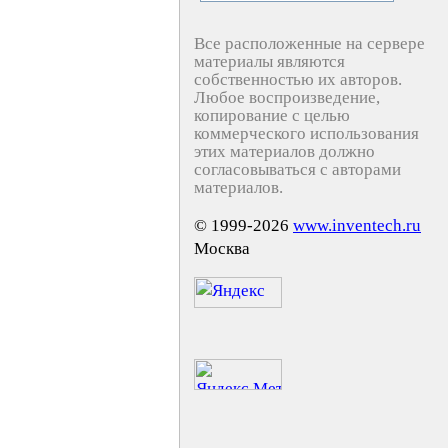
Все расположенные на сервере
материалы являются
собственностью их авторов.
Любое воспроизведение,
копирование с целью
коммерческого использования
этих материалов должно
согласовываться с авторами
материалов.
© 1999-2026
www.inventech.ru
Москва