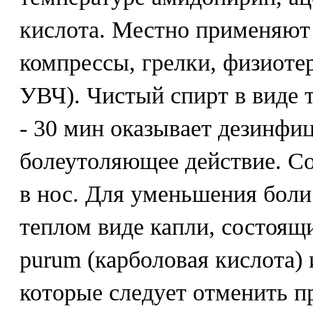
кислота. Местно применяют
компрессы, грелки, физиоте
УВЧ). Чистый спирт в виде т
- 30 мин оказывает дезинф
болеутоляющее действие. С
в нос. Для уменьшения боли
теплом виде капли, состоящи
purum (карболовая кислота) 
которые следует отменить п