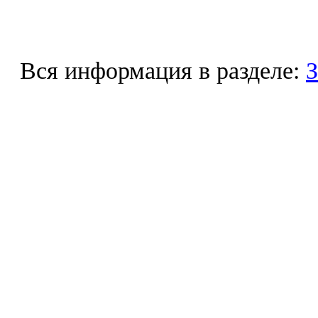
Вся информация в разделе:
З