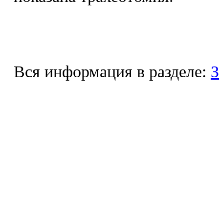
Вся информация в разделе:
З