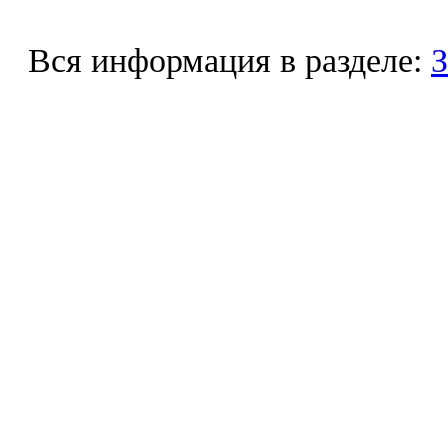
Вся информация в разделе:
З