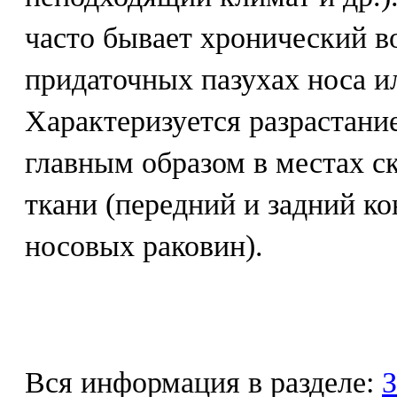
часто бывает хронический в
придаточных пазухах носа и
Характеризуется разрастани
главным образом в местах с
ткани (передний и задний к
носовых раковин).
Вся информация в разделе:
З