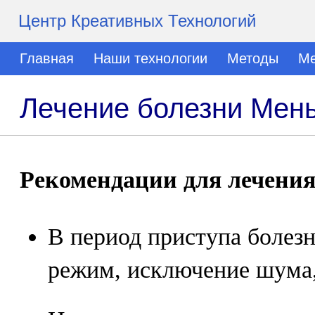
Центр Креативных Технологий
Главная
Наши технологии
Методы
Ме
Лечение болезни Мен
Рекомендации для лечения
В период приступа болез
режим, исключение шума, 