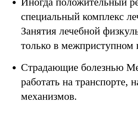
Иногда положительный ре
специальный комплекс ле
Занятия лечебной физкул
только в межприступном 
Страдающие болезнью Ме
работать на транспорте, 
механизмов.