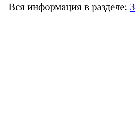
Вся информация в разделе:
З