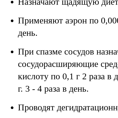
Назначают щадящую диету
Применяют аэрон по 0,0005
день.
При спазме сосудов назн
сосудорасширяющие сред
кислоту по 0,1 г 2 раза в 
г. 3 - 4 раза в день.
Проводят дегидратацион