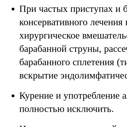
При частых приступах и 
консервативного лечения
хирургическое вмешатель
барабанной струны, расс
барабанного сплетения (
вскрытие эндолимфатичес
Курение и употребление а
полностью исключить.