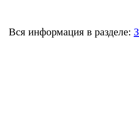
Вся информация в разделе:
З