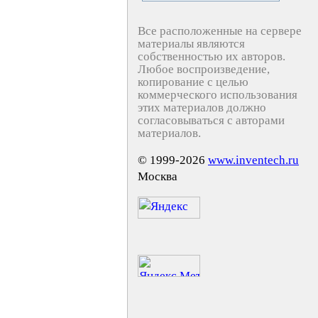
Все расположенные на сервере
материалы являются
собственностью их авторов.
Любое воспроизведение,
копирование с целью
коммерческого использования
этих материалов должно
согласовываться с авторами
материалов.
© 1999-2026
www.inventech.ru
Москва