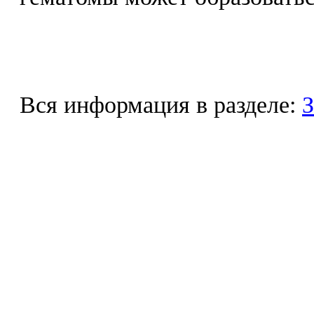
Вся информация в разделе:
З