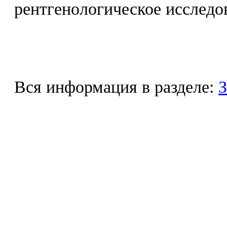
рентгенологическое исследо
Вся информация в разделе:
З