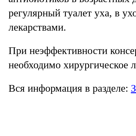
регулярный туалет уха, в ух
лекарствами.
При неэффективности консе
необходимо хирургическое л
Вся информация в разделе:
З