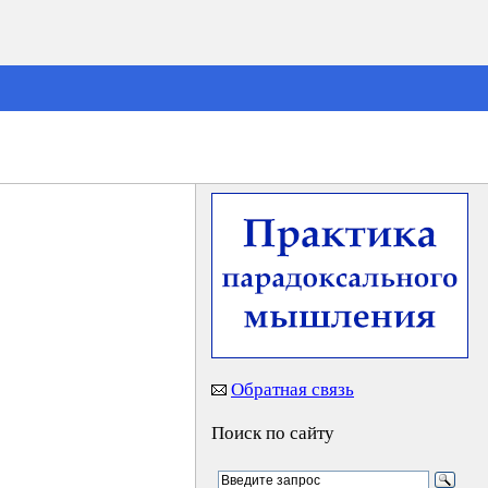
Обратная связь
Поиск по сайту