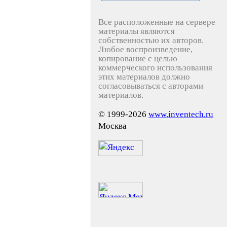
Все расположенные на сервере
материалы являются
собственностью их авторов.
Любое воспроизведение,
копирование с целью
коммерческого использования
этих материалов должно
согласовываться с авторами
материалов.
© 1999-2026
www.inventech.ru
Москва