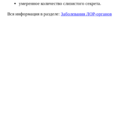
умеренное количество слизистого секрета.
Вся информация в разделе:
Заболевания ЛОР-органов