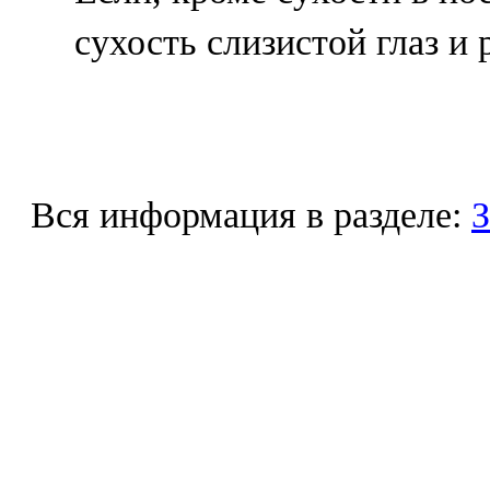
сухость слизистой глаз и 
Вся информация в разделе:
З