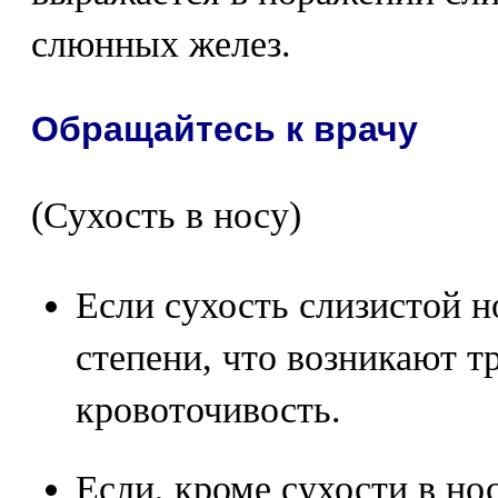
слюнных желез.
Обращайтесь к врачу
(Сухость в носу)
Если сухость слизистой н
степени, что возникают 
кровоточивость.
Если, кроме сухости в но