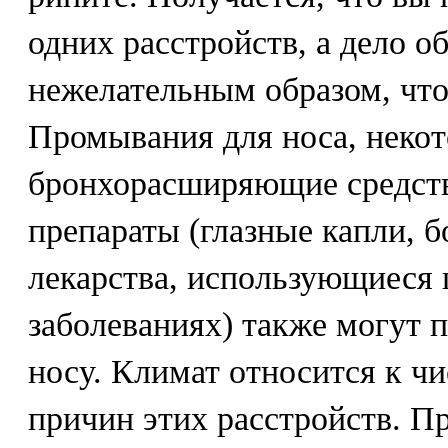
одних расстройств, а дело о
нежелательным образом, что
Промывания для носа, неко
бронхорасширяющие средств
препараты (глазные капли, 
лекарства, использующиеся 
заболеваниях) также могут п
носу. Климат относится к ч
причин этих расстройств. 