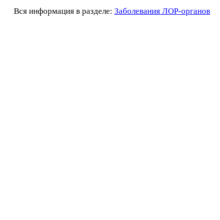
Вся информация в разделе:
Заболевания ЛОР-органов