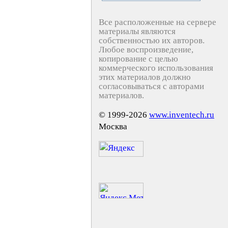
Все расположенные на сервере
материалы являются
собственностью их авторов.
Любое воспроизведение,
копирование с целью
коммерческого использования
этих материалов должно
согласовываться с авторами
материалов.
© 1999-2026
www.inventech.ru
Москва