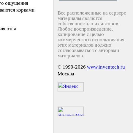
ого ощущения
ываются корками.
Все расположенные на сервере
материалы являются
собственностью их авторов.
вляются
Любое воспроизведение,
копирование с целью
коммерческого использования
этих материалов должно
согласовываться с авторами
материалов.
© 1999-2026
www.inventech.ru
Москва