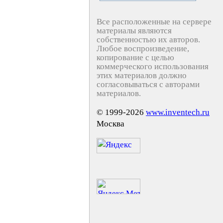
Все расположенные на сервере
материалы являются
собственностью их авторов.
Любое воспроизведение,
копирование с целью
коммерческого использования
этих материалов должно
согласовываться с авторами
материалов.
© 1999-2026
www.inventech.ru
Москва