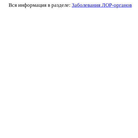
Вся информация в разделе:
Заболевания ЛОР-органов