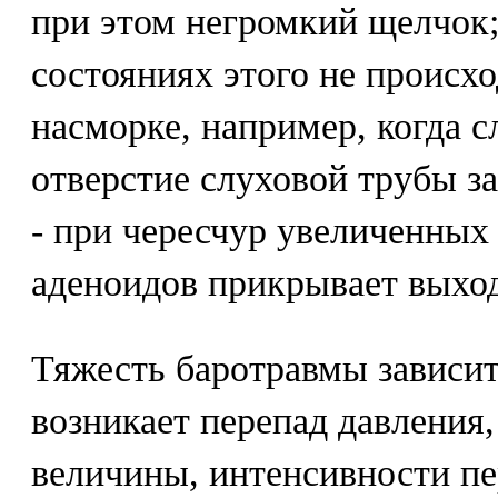
при этом негромкий щелчок;
состояниях этого не происхо
насморке, например, когда сл
отверстие слуховой трубы за
- при чересчур увеличенных 
аденоидов прикрывает выхо
Тяжесть баротравмы зависит
возникает перепад давления,
величины, интенсивности пе