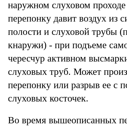
наружном слуховом проходе 
перепонку давит воздух из 
полости и слуховой трубы (
кнаружи) - при подъеме само
чересчур активном высмарк
слуховых труб. Может произ
перепонку или разрыв ее с 
слуховых косточек.
Во время вышеописанных пе