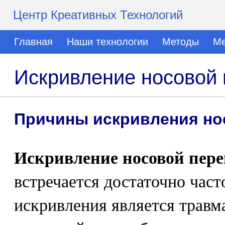
Центр Креативных Технологий
Главная
Наши технологии
Методы
Ме
Искривление носовой 
Причины искривления но
Искривление носовой пере
встречается достаточно част
искривления является травм