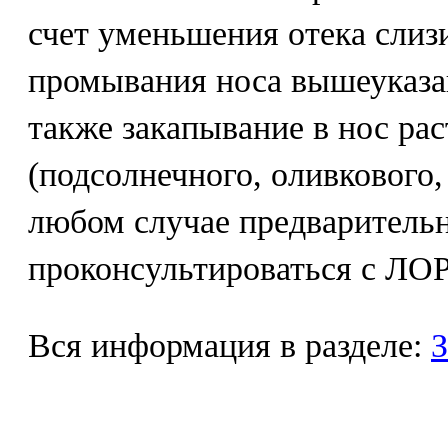
счет уменьшения отека слиз
промывания носа вышеуказа
также закапывание в нос ра
(подсолнечного, оливкового, 
любом случае предварительн
проконсультироваться с ЛОР
Вся информация в разделе:
З