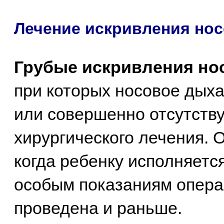
Лечение искривления нос
Грубые искривления но
при которых носовое дых
или совершенно отсутству
хирургического лечения. 
когда ребенку исполняется
особым показаниям опера
проведена и раньше.