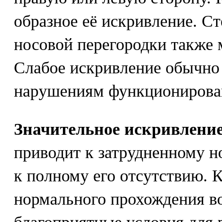
образное её искривление. С
носовой перегородки также 
Слабое искривление обычно 
нарушениям функционирован
Значительное искривление
приводит к затрудненному 
к полному его отсутствию. 
нормального прохождения во