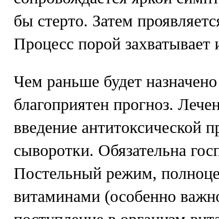
бы стерто. Затем проявляетс
Процесс порой захватывает и
Чем раньше будет назначено 
благоприятен прогноз. Лече
введение антитоксической 
сыворотки. Обязательна гос
Постельный режим, полноцен
витаминами (особенно важн