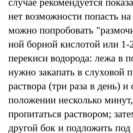
случае рекомендуется показа
нет возможности попасть на
можно попробовать "размоч
ной борной кислотой или 1
перекиси водорода: лежа в 
нужно закапать в слуховой п
раствора (три раза в день) и
положении несколько минут,
пропитаться раствором; зате
другой бок и подложить под 