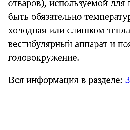
отваров), используемой для
быть обязательно температур
холодная или слишком тепла
вестибулярный аппарат и по
головокружение.
Вся информация в разделе:
З