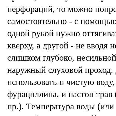
перфораций, то можно попро
самостоятельно - с помощью
одной рукой нужно оттягив
кверху, а другой - не вводя 
слишком глубоко, несильной
наружный слуховой проход.
использовать и чистую воду,
фурациллина, и настои трав
пр.). Температура воды (или 