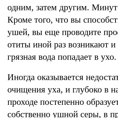
одним, затем другим. Минут
Кроме того, что вы способс
ушей, вы еще проводите про
отиты иной раз возникают и 
грязная вода попадает в ухо.
Иногда оказывается недоста
очищения уха, и глубоко в 
проходе постепенно образуе
собственно ушной серы, в п