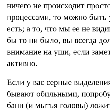
ничего не происходит просто
процессами, то можно быть
есть; а то, что мы ее не вид
бы то ни было, вы всегда д
внимание на уши, если замет
активно.
Если у вас серные выделени
бывают обильными, попробу
бани (и мытья головы) ложит