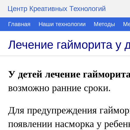
Центр Креативных Технологий
Главная
Наши технологии
Методы
Ме
Лечение гайморита у 
У детей лечение гайморит
возможно ранние сроки.
Для предупреждения гаймори
появлении насморка у ребен