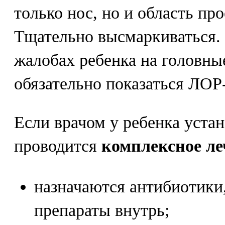
только нос, но и область пр
Тщательно высмаркиваться.
жалобах ребенка на головны
обязательно показаться ЛОР-
Если врачом у ребенка устан
проводится
комплексное ле
назначаются антибиотики
препараты внутрь;