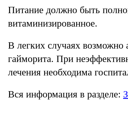
Питание должно быть полно
витаминизированное.
В легких случаях возможно 
гайморита. При неэффектив
лечения необходима госпита
Вся информация в разделе:
З