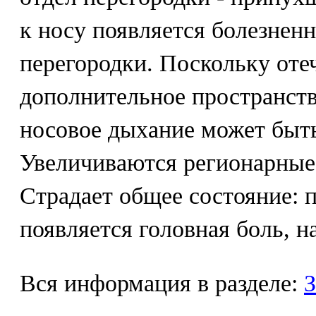
к носу появляется болезненн
перегородки. Поскольку оте
дополнительное пространств
носовое дыхание может быть
Увеличиваются регионарные
Страдает общее состояние: 
появляется головная боль, н
Вся информация в разделе:
З