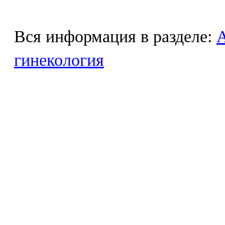
Вся информация в разделе:
гинекология