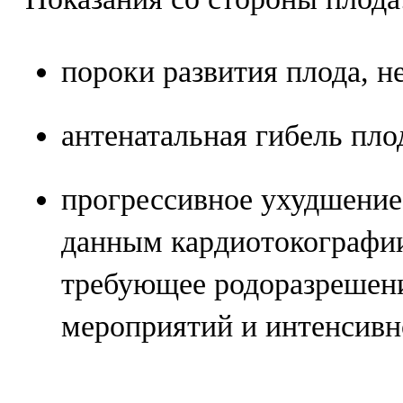
пороки развития плода, 
антенатальная гибель пло
прогрессивное ухудшение
данным кардиотокографии
требующее родоразрешен
мероприятий и интенсивн