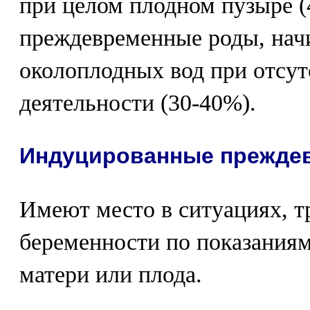
при целом плодном пузыре (
преждевременные роды, нач
околоплодных вод при отсут
деятельности (30-40%).
Индуцированные преждев
Имеют место в ситуациях, 
беременности по показаниям
матери или плода.