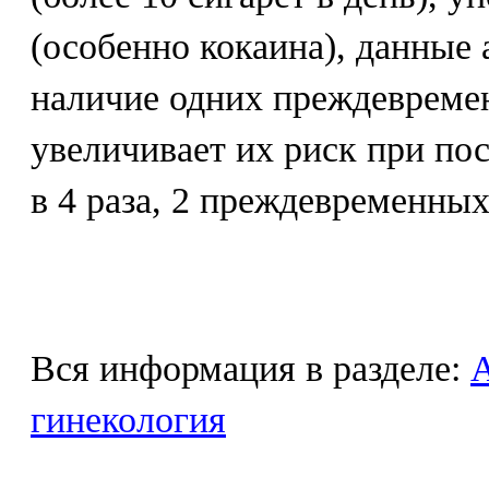
(особенно кокаина), данные 
наличие одних преждевреме
увеличивает их риск при п
в 4 раза, 2 преждевременных р
Вся информация в разделе:
гинекология