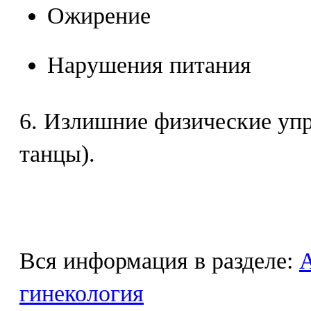
Ожирение
Нарушения питания
6. Излишние физические упр
танцы).
Вся информация в разделе:
гинекология