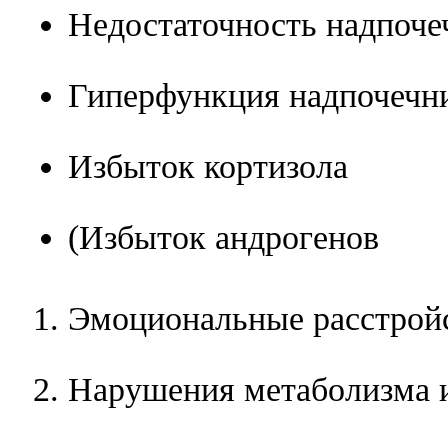
Недостаточность надпоче
Гиперфункция надпочечн
Избыток кортизола
(Избыток андрогенов
Эмоциональные расстрой
Нарушения метаболизма 