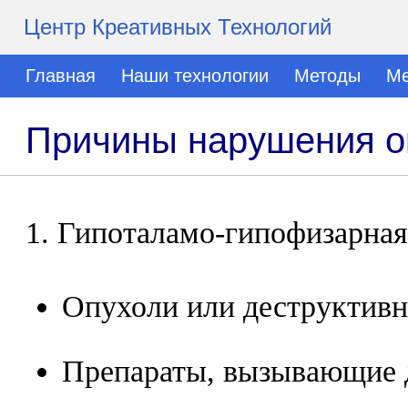
Центр Креативных Технологий
Главная
Наши технологии
Методы
Ме
Причины нарушения о
1. Гипоталамо-гипофизарная
Опухоли или деструктивн
Препараты, вызывающие